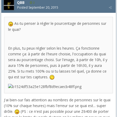
QBB
2
Posted
September 20, 2015
As-tu penser à régler le pourcentage de personnes sur
le quai?
En plus, tu peux régler selon les heures. Ça fonctionne
comme ça: à partir de l'heure choisie, l'occupation du quai
sera au pourcentage choisi. Sur l'image, à partir de 10h, il y
aura 15% de personnes, puis à partir de 16h30, il y aura
25%. Si tu mets 100% ou si tu laisses tel quel, ça donne ce
qui est sur tes captures.
J'ai bien-sur fais attention au nombres de personnes sur le quai
(10% sur chaque heures) mais l'erreur sur se quai est... super
drôle.
(PS : ce n'est pas possible pour une Z6400 de porter