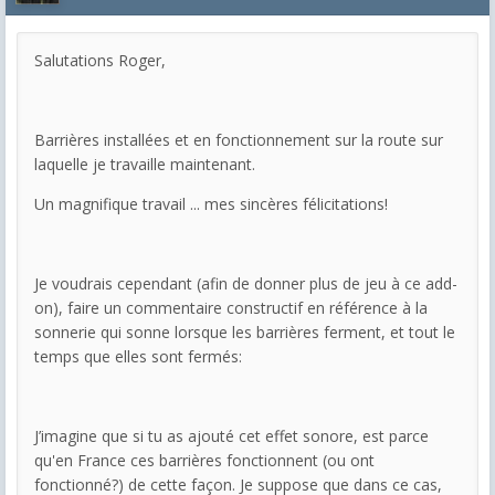
Salutations Roger,
Barrières installées et en fonctionnement sur la route sur
laquelle je travaille maintenant.
Un magnifique travail ... mes sincères félicitations!
Je voudrais cependant (afin de donner plus de jeu à ce add-
on), faire un commentaire constructif en référence à la
sonnerie qui sonne lorsque les barrières ferment, et tout le
temps que elles sont fermés:
J’imagine que si tu as ajouté cet effet sonore, est parce
qu'en France ces barrières fonctionnent (ou ont
fonctionné?) de cette façon. Je suppose que dans ce cas,