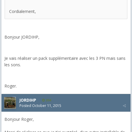
Cordialement,
Bonjour JORDIHP,
Je vais réaliser un pack supplémentaire avec les 3 PN mais sans
les sons.
Roger.
JORDIHP
204
Posted
October 11, 2015
Bonjour Roger,