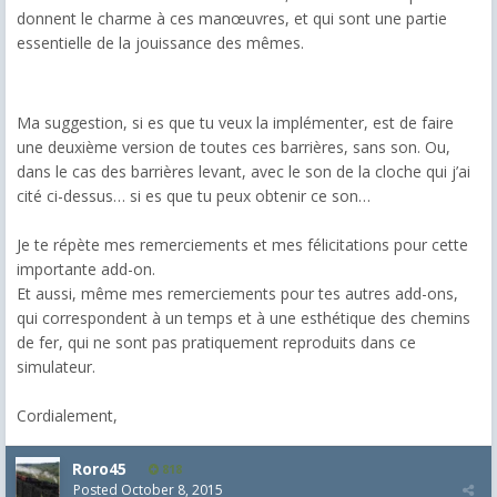
donnent le charme à ces manœuvres, et qui sont une partie
essentielle de la jouissance des mêmes.
Ma suggestion, si es que tu veux la implémenter, est de faire
une deuxième version de toutes ces barrières, sans son. Ou,
dans le cas des barrières levant, avec le son de la cloche qui j’ai
cité ci-dessus… si es que tu peux obtenir ce son…
Je te répète mes remerciements et mes félicitations pour cette
importante add-on.
Et aussi, même mes remerciements pour tes autres add-ons,
qui correspondent à un temps et à une esthétique des chemins
de fer, qui ne sont pas pratiquement reproduits dans ce
simulateur.
Cordialement,
Roro45
818
Posted
October 8, 2015