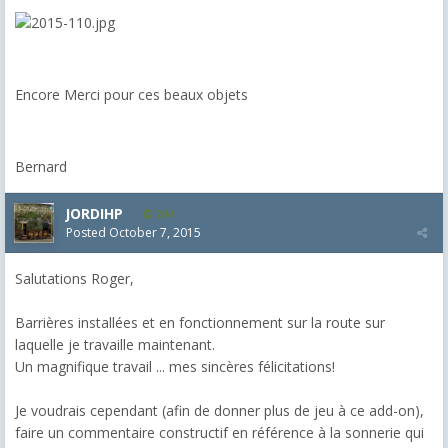
Encore Merci pour ces beaux objets
Bernard
JORDIHP
204
Posted
October 7, 2015
Salutations Roger,
Barrières installées et en fonctionnement sur la route sur
laquelle je travaille maintenant.
Un magnifique travail ... mes sincères félicitations!
Je voudrais cependant (afin de donner plus de jeu à ce add-on),
faire un commentaire constructif en référence à la sonnerie qui