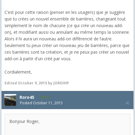
C’est pour cette raison (penser en les usagers) que je suggère
que tu crées un nouvel ensemble de barrières, changeant tout
simplement le nom de chacune (ce qui crée un nouveau add-
on), et modifiant aussi ou annulant au même temps la sonnerie.
Alors il hi aura un nouveau add-on différencié de l’autre.
Seulement tu peux créer un nouveau jeu de barrières, parce que
ces barrières sont ta création, et je ne peux pas créer un nouvel
add-on à partir d'un créé par vous.
Cordialement,
Edited
October 9, 2015
by JORDIHP
Roro45
818
Posted
October 11, 2015
Bonjour Roger,