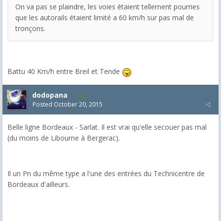
On va pas se plaindre, les voies étaient tellement pourries
que les autorails étaient limité a 60 km/h sur pas mal de
tronçons.
Battu 40 Km/h entre Breil et Tende
dodopana
2
Posted
October 20, 2015
Belle ligne Bordeaux - Sarlat. Il est vrai qu'elle secouer pas mal
(du moins de Libourne à Bergerac).
Il un Pn du même type a l'une des entrées du Technicentre de
Bordeaux d'ailleurs.