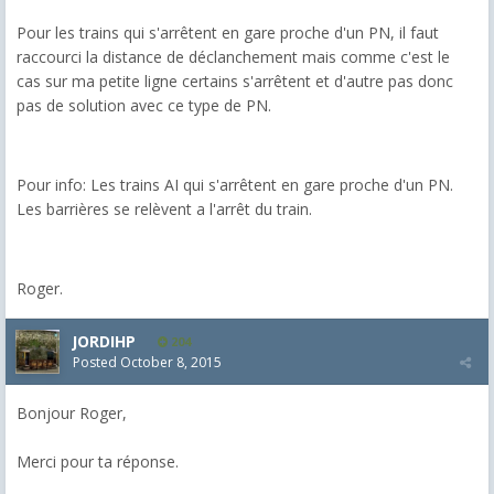
Pour les trains qui s'arrêtent en gare proche d'un PN, il faut
raccourci la distance de déclanchement mais comme c'est le
cas sur ma petite ligne certains s'arrêtent et d'autre pas donc
pas de solution avec ce type de PN.
Pour info: Les trains AI qui s'arrêtent en gare proche d'un PN.
Les barrières se relèvent a l'arrêt du train.
Roger.
JORDIHP
204
Posted
October 8, 2015
Bonjour Roger,
Merci pour ta réponse.