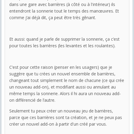
dans une gare avec barrières (à côté ou à l'intérieur) ils
entendront la sonnerie tout le temps des manœuvres. Et
comme j’ai déjà dit, ça peut être très gênant.
Et aussi: quand je parle de supprimer la sonnerie, ça c’est
pour toutes les barrières (les levantes et les roulantes).
C’est pour cette raison (penser en les usagers) que je
suggère que tu crées un nouvel ensemble de barrières,
changeant tout simplement le nom de chacune (ce qui crée
un nouveau add-on), et modifiant aussi ou annulant au
même temps la sonnerie. Alors il hi aura un nouveau add-
on différencié de l’autre.
Seulement tu peux créer un nouveau jeu de barrières,
parce que ces barrières sont ta création, et je ne peux pas
créer un nouvel add-on à partir d'un créé par vous.