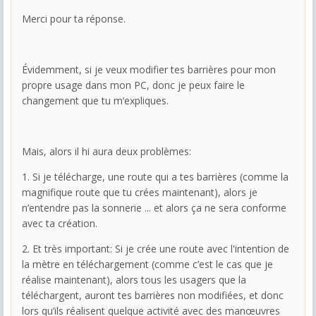
Merci pour ta réponse.
Évidemment, si je veux modifier tes barrières pour mon
propre usage dans mon PC, donc je peux faire le
changement que tu m’expliques.
Mais, alors il hi aura deux problèmes:
1. Si je télécharge, une route qui a tes barrières (comme la
magnifique route que tu crées maintenant), alors je
n’entendre pas la sonnerie ... et alors ça ne sera conforme
avec ta création.
2. Et très important: Si je crée une route avec l'intention de
la mètre en téléchargement (comme c’est le cas que je
réalise maintenant), alors tous les usagers que la
téléchargent, auront tes barrières non modifiées, et donc
lors qu’ils réalisent quelque activité avec des manœuvres