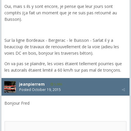
Oui, mais s ils y sont encore, je pense que leur jours sont
comptés (ça fait un moment que je ne suis pas retourné au
Buisson).
Sur la ligne Bordeaux - Bergerac - le Buisson - Sarlat il y a
beaucoup de travaux de renouvellement de la voie (adieu les
voies DC en bois, bonjour les traverses béton).
On va pas se plaindre, les voies étaient tellement pourries que
les autorails étaient limité a 60 km/h sur pas mal de tronçons.
jeanpierrem
5,986
Posted
October 19, 2015
Bonjour Fred