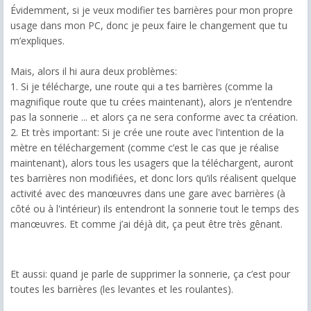
Évidemment, si je veux modifier tes barrières pour mon propre
usage dans mon PC, donc je peux faire le changement que tu
m’expliques.
Mais, alors il hi aura deux problèmes:
1. Si je télécharge, une route qui a tes barrières (comme la
magnifique route que tu crées maintenant), alors je n’entendre
pas la sonnerie ... et alors ça ne sera conforme avec ta création.
2. Et très important: Si je crée une route avec l'intention de la
mètre en téléchargement (comme c’est le cas que je réalise
maintenant), alors tous les usagers que la téléchargent, auront
tes barrières non modifiées, et donc lors qu’ils réalisent quelque
activité avec des manœuvres dans une gare avec barrières (à
côté ou à l'intérieur) ils entendront la sonnerie tout le temps des
manœuvres. Et comme j’ai déjà dit, ça peut être très gênant.
Et aussi: quand je parle de supprimer la sonnerie, ça c’est pour
toutes les barrières (les levantes et les roulantes).