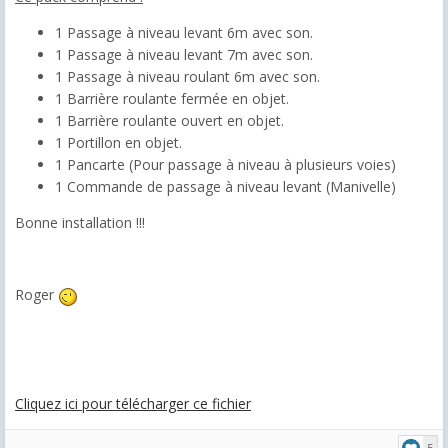
1 Passage à niveau levant 6m avec son.
1 Passage à niveau levant 7m avec son.
1 Passage à niveau roulant 6m avec son.
1 Barrière roulante fermée en objet.
1 Barrière roulante ouvert en objet.
1 Portillon en objet.
1 Pancarte (Pour passage à niveau à plusieurs voies)
1 Commande de passage à niveau levant (Manivelle)
Bonne installation !!!
Roger
Cliquez ici pour télécharger ce fichier
5