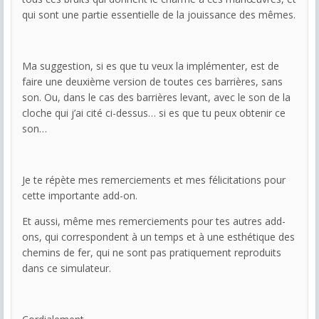
qui sont une partie essentielle de la jouissance des mêmes.
Ma suggestion, si es que tu veux la implémenter, est de
faire une deuxième version de toutes ces barrières, sans
son. Ou, dans le cas des barrières levant, avec le son de la
cloche qui j’ai cité ci-dessus… si es que tu peux obtenir ce
son…
Je te répète mes remerciements et mes félicitations pour
cette importante add-on.
Et aussi, même mes remerciements pour tes autres add-
ons, qui correspondent à un temps et à une esthétique des
chemins de fer, qui ne sont pas pratiquement reproduits
dans ce simulateur.