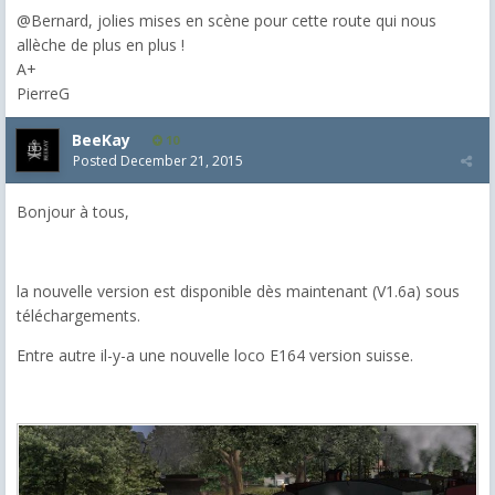
@Bernard, jolies mises en scène pour cette route qui nous
allèche de plus en plus !
A+
PierreG
BeeKay
10
Posted
December 21, 2015
Bonjour à tous,
la nouvelle version est disponible dès maintenant (V1.6a) sous
téléchargements.
Entre autre il-y-a une nouvelle loco E164 version suisse.