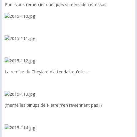
Pour vous remercier quelques screens de cet essai:
La remise du Cheylard n'attendait qu'elle ...
(même les pinups de Pierre n'en reviennent pas !)