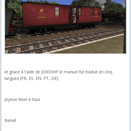
et grace à l'aide de JORDIHP le manuel fut traduit en cinq
langues (FR, ES, EN, PT, DE).
Joyeux Noel à tous
Bernd