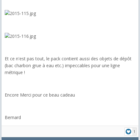
Et ce n'est pas tout, le pack contient aussi des objets de dépôt
(bac charbon grue à eau etc.) impeccables pour une ligne
métrique !
Encore Merci pour ce beau cadeau
Bernard
1