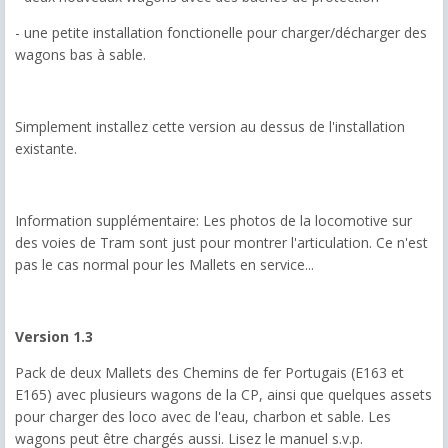
- une petite installation fonctionelle pour charger/décharger des
wagons bas à sable.
Simplement installez cette version au dessus de l'installation
existante.
Information supplémentaire: Les photos de la locomotive sur
des voies de Tram sont just pour montrer l'articulation. Ce n'est
pas le cas normal pour les Mallets en service...
Version 1.3
Pack de deux Mallets des Chemins de fer Portugais (E163 et
E165) avec plusieurs wagons de la CP, ainsi que quelques assets
pour charger des loco avec de l'eau, charbon et sable. Les
wagons peut être chargés aussi. Lisez le manuel s.v.p.