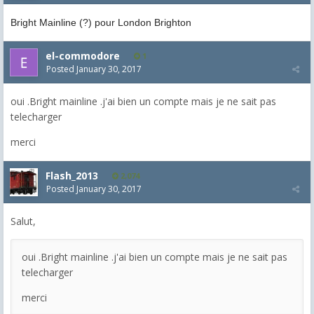
Bright Mainline (?) pour London Brighton
el-commodore
1
Posted
January 30, 2017
oui .Bright mainline .j'ai bien un compte mais je ne sait pas
telecharger
merci
Flash_2013
2,074
Posted
January 30, 2017
Salut,
oui .Bright mainline .j'ai bien un compte mais je ne sait pas
telecharger
merci