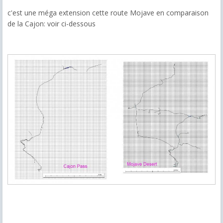
c'est une méga extension cette route Mojave en comparaison
de la Cajon: voir ci-dessous