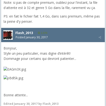
Note: si pas de compte premium, oubliez pour l'instant, la file
d'attente est à 32 et genre 5 Go dans la file, rarement vu ça.
PS: en fait le fichier fait 1,4 Go, dans sans premium, même pas
la peine d'y penser.
Flash_2013
2,074
Posted
January 30, 2017
Bonjour,
Style un peu particulier, mais digne d’intérêt!
Dommage pour certains qui devront patienter...
Bonne attente...
Edited
January 30, 2017
by Flash_2013