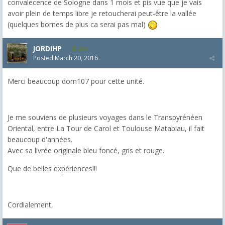
convalecence de Sologne dans 1 mois et pis vue que je vais
avoir plein de temps libre je retoucherai peut-être la vallée
(quelques bornes de plus ca serai pas mal)
JORDIHP
204
Posted
March 20, 2016
Merci beaucoup dom107 pour cette unité.
Je me souviens de plusieurs voyages dans le Transpyrénéen
Oriental, entre La Tour de Carol et Toulouse Matabiau, il fait
beaucoup d'années.
Avec sa livrée originale bleu foncé, gris et rouge.
Que de belles expériences!!!
Cordialement,