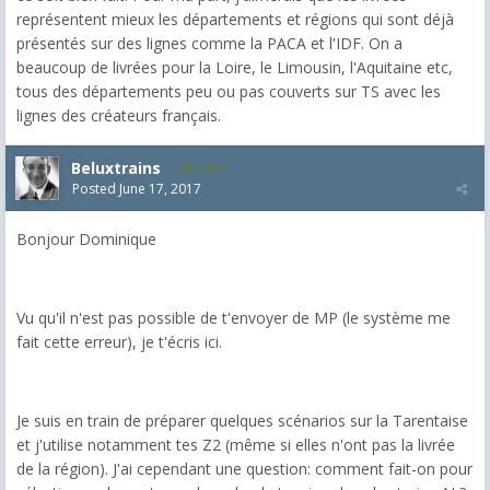
représentent mieux les départements et régions qui sont déjà
présentés sur des lignes comme la PACA et l'IDF. On a
beaucoup de livrées pour la Loire, le Limousin, l'Aquitaine etc,
tous des départements peu ou pas couverts sur TS avec les
lignes des créateurs français.
Beluxtrains
1,557
Posted
June 17, 2017
Bonjour Dominique
Vu qu'il n'est pas possible de t'envoyer de MP (le système me
fait cette erreur), je t'écris ici.
Je suis en train de préparer quelques scénarios sur la Tarentaise
et j'utilise notamment tes Z2 (même si elles n'ont pas la livrée
de la région). J'ai cependant une question: comment fait-on pour