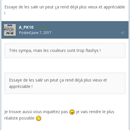
Essaye de les salir un peut ça rend déjà plus vieux et appréciable
!
A_PK10
509
Posted
June 7, 2017
Très sympa, mais les couleurs sont trop flashys !
Essaye de les salir un peut ça rend déjà plus vieux et
appréciable !
Je trouve aussi vous inquiétez pas
je vais rendre le plus
réaliste possible