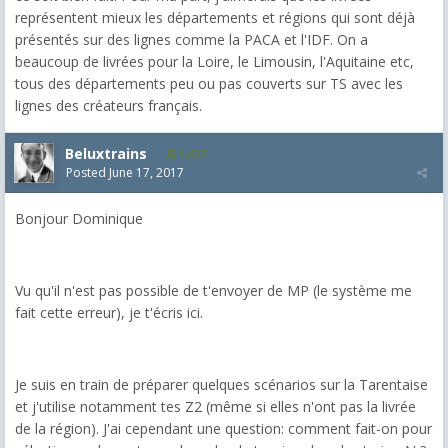
représentent mieux les départements et régions qui sont déjà
présentés sur des lignes comme la PACA et l'IDF. On a
beaucoup de livrées pour la Loire, le Limousin, l'Aquitaine etc,
tous des départements peu ou pas couverts sur TS avec les
lignes des créateurs français.
Beluxtrains
1,557
Posted
June 17, 2017
Bonjour Dominique
Vu qu'il n'est pas possible de t'envoyer de MP (le système me
fait cette erreur), je t'écris ici.
Je suis en train de préparer quelques scénarios sur la Tarentaise
et j'utilise notamment tes Z2 (même si elles n'ont pas la livrée
de la région). J'ai cependant une question: comment fait-on pour