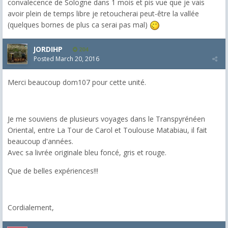
convalecence de Sologne dans 1 mois et pis vue que je vais
avoir plein de temps libre je retoucherai peut-être la vallée
(quelques bornes de plus ca serai pas mal)
JORDIHP
204
Posted
March 20, 2016
Merci beaucoup dom107 pour cette unité.
Je me souviens de plusieurs voyages dans le Transpyrénéen
Oriental, entre La Tour de Carol et Toulouse Matabiau, il fait
beaucoup d'années.
Avec sa livrée originale bleu foncé, gris et rouge.
Que de belles expériences!!!
Cordialement,