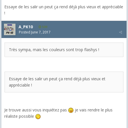
Essaye de les salir un peut ça rend déjà plus vieux et appréciable
!
A_PK10
509
Posted
June 7, 2017
Très sympa, mais les couleurs sont trop flashys !
Essaye de les salir un peut ça rend déjà plus vieux et
appréciable !
Je trouve aussi vous inquiétez pas
je vais rendre le plus
réaliste possible