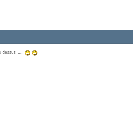
dessus ......