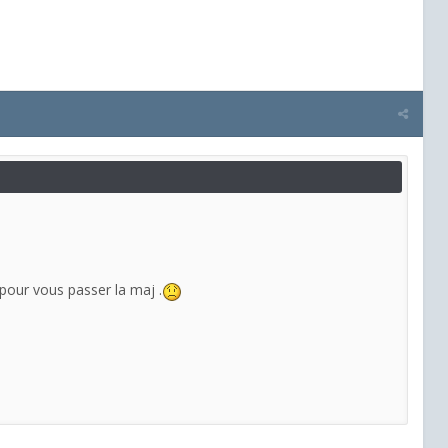
pour vous passer la maj .