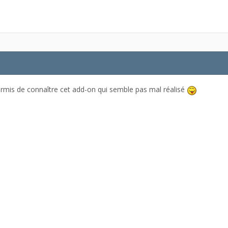
ermis de connaître cet add-on qui semble pas mal réalisé