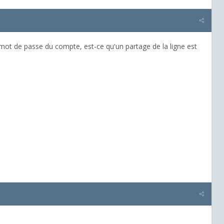
e mot de passe du compte, est-ce qu'un partage de la ligne est