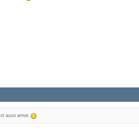
t aussi arrivé.