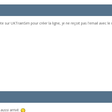
te sur UKTrainSim pour créer la ligne, je ne reçoit pas l'email avec l
aussi arrivé.