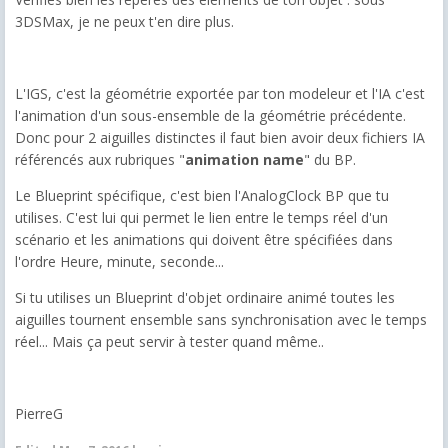
3DSMax, je ne peux t'en dire plus.
L'IGS, c'est la géométrie exportée par ton modeleur et l'IA c'est
l'animation d'un sous-ensemble de la géométrie précédente.
Donc pour 2 aiguilles distinctes il faut bien avoir deux fichiers IA
référencés aux rubriques "
animation name
" du BP.
Le Blueprint spécifique, c'est bien l'AnalogClock BP que tu
utilises. C'est lui qui permet le lien entre le temps réel d'un
scénario et les animations qui doivent être spécifiées dans
l'ordre Heure, minute, seconde...
Si tu utilises un Blueprint d'objet ordinaire animé toutes les
aiguilles tournent ensemble sans synchronisation avec le temps
réel... Mais ça peut servir à tester quand même..
PierreG