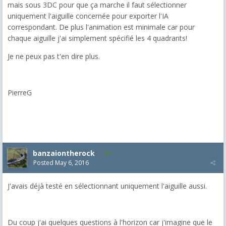
mais sous 3DC pour que ça marche il faut sélectionner
uniquement l'aiguille concernée pour exporter l'IA
correspondant. De plus l'animation est minimale car pour
chaque aiguille j'ai simplement spécifié les 4 quadrants!
Je ne peux pas t'en dire plus.
PierreG
banzaiontherock
1
Posted
May 6, 2016
J'avais déjà testé en sélectionnant uniquement l'aiguille aussi.
Du coup j'ai quelques questions à l'horizon car j'imagine que le