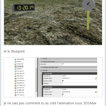
et le Blueprint
Je ne sais pas comment tu as créé l'animation sous 3DSMax