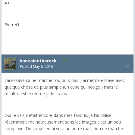
A+
PierreG
banzaiontherock
1
Posted
May 6, 2016
J'ai essayé ça ne marche toujours pas. J'ai même essayé avec
quelque chose de plus simple (un cube qui bouge ) mais le
résultat est le même je le crains.
Oui je sais il était encore dans mes favoris. Je l'ai utilisé
récemment malheureusement sans les images c'est un peu
complexe. Du coup j'en ai suivi un autre mais rien ne marche.