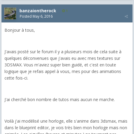
banzaiontherock
1
Posted
May 6, 2016
Bonjour à tous,
J'avais posté sur le forum il y a plusieurs mois de cela suite à
quelques déconvenues que j'avais eu avec mes textures sur
3DSMAX. Vous m'aviez super bien guidé, et c'est en toute
logique que je refais appel à vous, mes pour des animations
cette fois-ci.
J'ai cherché bon nombre de tutos mais aucun ne marche.
Voilà j'ai modélisé une horloge, elle s'anime dans 3dsmax, mais
dans le blueprint editor, je vois très bien mon horloge mais non