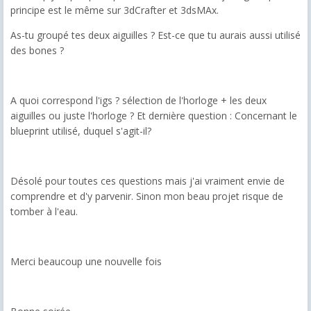
principe est le même sur 3dCrafter et 3dsMAx.
As-tu groupé tes deux aiguilles ? Est-ce que tu aurais aussi utilisé
des bones ?
A quoi correspond l'igs ? sélection de l'horloge + les deux
aiguilles ou juste l'horloge ? Et dernière question : Concernant le
blueprint utilisé, duquel s'agit-il?
Désolé pour toutes ces questions mais j'ai vraiment envie de
comprendre et d'y parvenir. Sinon mon beau projet risque de
tomber à l'eau.
Merci beaucoup une nouvelle fois