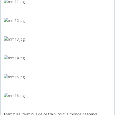
Martigues, terminus de ce train, tout le monde descend!