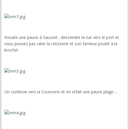
Ensuite une pause à Sausset , descendre la rue vers le port et
vous pouvez pas rater la rotisserie et son fameux poulet à la
broche!
On continue vers la Couronne et on refait une pause plage.....