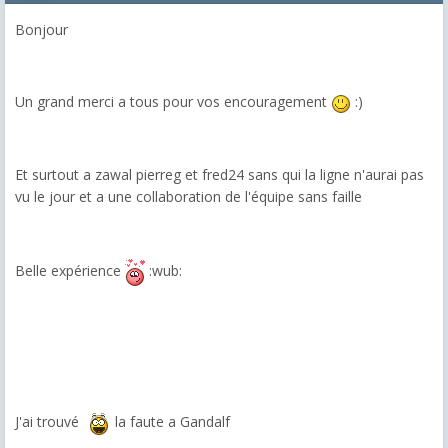
Bonjour
Un grand merci a tous pour vos encouragement
:)
Et surtout a zawal pierreg et fred24 sans qui la ligne n'aurai pas
vu le jour et a une collaboration de l'équipe sans faille
Belle expérience
:wub:
J'ai trouvé
la faute a Gandalf