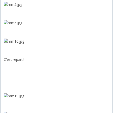
C'est reparti!