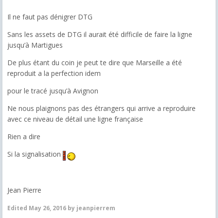
Il ne faut pas dénigrer DTG
Sans les assets de DTG il aurait été difficile de faire la ligne
jusqu’à Martigues
De plus étant du coin je peut te dire que Marseille a été
reproduit a la perfection idem
pour le tracé jusqu’à Avignon
Ne nous plaignons pas des étrangers qui arrive a reproduire
avec ce niveau de détail une ligne française
Rien a dire
Si la signalisation
Jean Pierre
Edited
May 26, 2016
by jeanpierrem