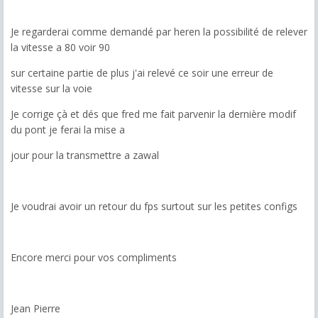
Je regarderai comme demandé par heren la possibilité de relever
la vitesse a 80 voir 90
sur certaine partie de plus j'ai relevé ce soir une erreur de
vitesse sur la voie
Je corrige çà et dés que fred me fait parvenir la dernière modif
du pont je ferai la mise a
jour pour la transmettre a zawal
Je voudrai avoir un retour du fps surtout sur les petites configs
Encore merci pour vos compliments
Jean Pierre