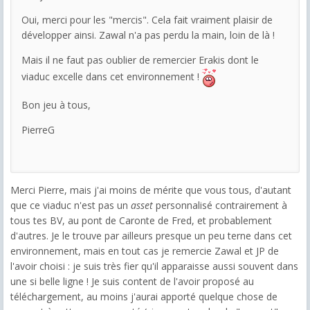
Oui, merci pour les "mercis". Cela fait vraiment plaisir de
développer ainsi. Zawal n'a pas perdu la main, loin de là !
Mais il ne faut pas oublier de remercier Erakis dont le
viaduc excelle dans cet environnement !
Bon jeu à tous,
PierreG
Merci Pierre, mais j'ai moins de mérite que vous tous, d'autant
que ce viaduc n'est pas un
asset
personnalisé contrairement à
tous tes BV, au pont de Caronte de Fred, et probablement
d'autres. Je le trouve par ailleurs presque un peu terne dans cet
environnement, mais en tout cas je remercie Zawal et JP de
l'avoir choisi : je suis très fier qu'il apparaisse aussi souvent dans
une si belle ligne ! Je suis content de l'avoir proposé au
téléchargement, au moins j'aurai apporté quelque chose de