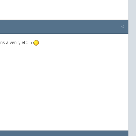
s à venir, etc...)