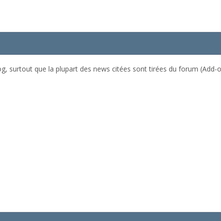
og, surtout que la plupart des news citées sont tirées du forum (Add-on