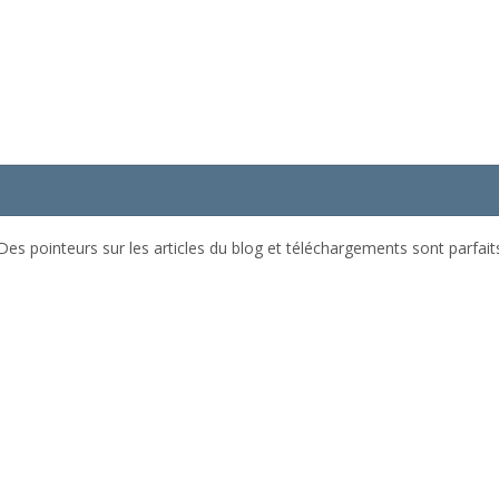
Des pointeurs sur les articles du blog et téléchargements sont parfait