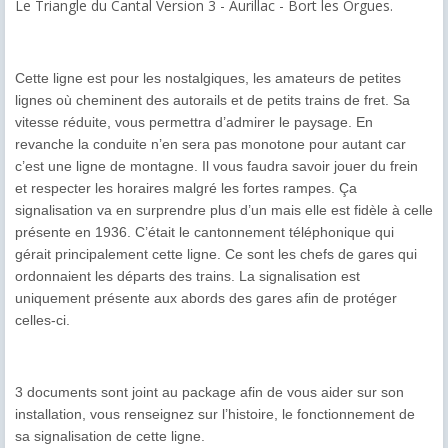
Le Triangle du Cantal Version 3 - Aurillac - Bort les Orgues.
Cette ligne est pour les nostalgiques, les amateurs de petites
lignes où cheminent des autorails et de petits trains de fret. Sa
vitesse réduite, vous permettra d’admirer le paysage. En
revanche la conduite n’en sera pas monotone pour autant car
c’est une ligne de montagne. Il vous faudra savoir jouer du frein
et respecter les horaires malgré les fortes rampes. Ça
signalisation va en surprendre plus d’un mais elle est fidèle à celle
présente en 1936. C’était le cantonnement téléphonique qui
gérait principalement cette ligne. Ce sont les chefs de gares qui
ordonnaient les départs des trains. La signalisation est
uniquement présente aux abords des gares afin de protéger
celles-ci.
3 documents sont joint au package afin de vous aider sur son
installation, vous renseignez sur l’histoire, le fonctionnement de
sa signalisation de cette ligne.