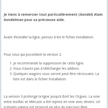
Je tiens à remercier tout particulièrement (Gondel) Alain
Gondelman pour sa précieuse aide.
Avant d’installer la ligne, pensez à lire le fichier installation.
Pour ceux qui possèdent la version 2.
je recommande la suppression de cette ligne.
Vous n’aurez pas à télécharger les addons.
Quelques wagons vous seront peut être nécessaire. La
liste est dans le fichier Installation.
La version 3 prolonge la ligne jusqu’à Bort les Orgues. La voie
entre Aurillac et Miècaze a été reprise en voie avec devers. Un
scénario vapeur est proposé en plus du parcours libre.