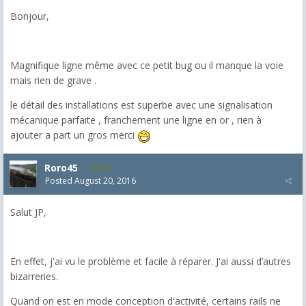
Bonjour,
Magnifique ligne même avec ce petit bug ou il manque la voie
mais rien de grave .
le détail des installations est superbe avec une signalisation
mécanique parfaite , franchement une ligne en or , rien à
ajouter a part un gros merci
Roro45
818
Posted
August 20, 2016
Salut JP,
En effet, j'ai vu le problème et facile à réparer. J'ai aussi d’autres
bizarreries.
Quand on est en mode conception d'activité, certains rails ne