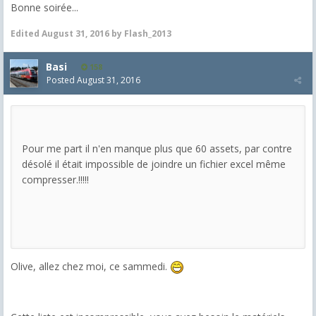
Bonne soirée...
Edited
August 31, 2016
by Flash_2013
Basi
158
Posted
August 31, 2016
Pour me part il n'en manque plus que 60 assets, par contre
désolé il était impossible de joindre un fichier excel même
compresser.!!!!!
Olive, allez chez moi, ce sammedi.