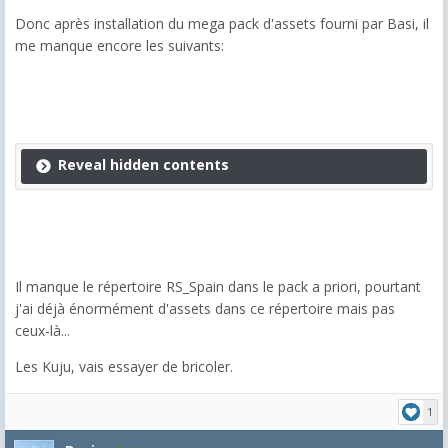
Donc après installation du mega pack d'assets fourni par Basi, il
me manque encore les suivants:
Reveal hidden contents
Il manque le répertoire RS_Spain dans le pack a priori, pourtant
j'ai déjà énormément d'assets dans ce répertoire mais pas
ceux-là...
Les Kuju, vais essayer de bricoler.
1