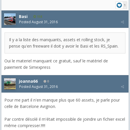
1
Basi
158
Posted
August 31, 2016
Il y a la liste des manquants, assets et rolling stock, je
pense qu'en freeware il doit y avoir le Basi et les RS_Spain.
Oui le materiel manquant ce gratuit, sauf le matériel de
paiement de Simexpress
joanna66
0
Posted
August 31, 2016
Pour me part il n'en manque plus que 60 assets, je parle pour
celle de Barcelone Avignon.
Par contre désolé il m'était impossible de joindre un fichier excel
même compresser.!!!!!