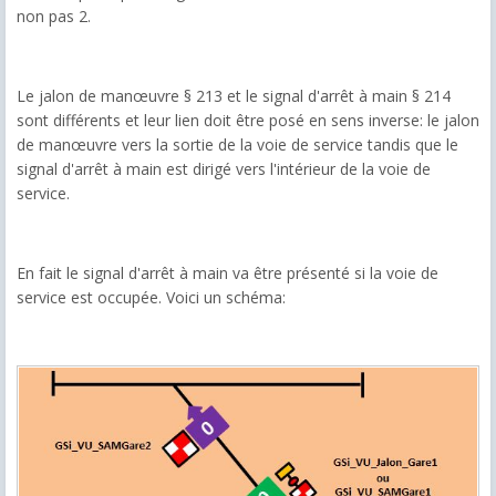
non pas 2.
Le jalon de manœuvre § 213 et le signal d'arrêt à main § 214
sont différents et leur lien doit être posé en sens inverse: le jalon
de manœuvre vers la sortie de la voie de service tandis que le
signal d'arrêt à main est dirigé vers l'intérieur de la voie de
service.
En fait le signal d'arrêt à main va être présenté si la voie de
service est occupée. Voici un schéma: