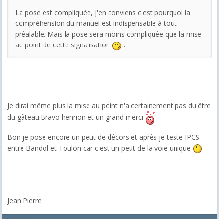
La pose est compliquée, j'en conviens c'est pourquoi la
compréhension du manuel est indispensable à tout
préalable. Mais la pose sera moins compliquée que la mise
au point de cette signalisation
.
Je dirai même plus la mise au point n'a certainement pas du être
du gâteau.Bravo henrion et un grand merci
Bon je pose encore un peut de décors et après je teste IPCS
entre Bandol et Toulon car c'est un peut de la voie unique
Jean Pierre