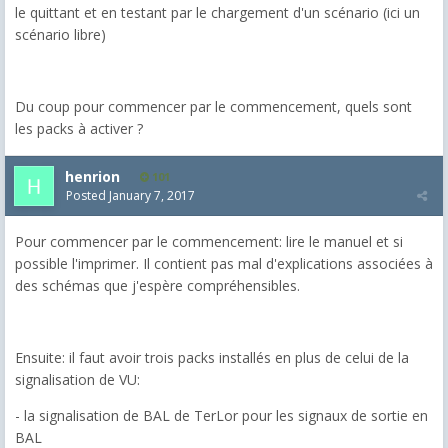
le quittant et en testant par le chargement d'un scénario (ici un
scénario libre)
Du coup pour commencer par le commencement, quels sont
les packs à activer ?
henrion
101
Posted
January 7, 2017
Pour commencer par le commencement: lire le manuel et si
possible l'imprimer. Il contient pas mal d'explications associées à
des schémas que j'espère compréhensibles.
Ensuite: il faut avoir trois packs installés en plus de celui de la
signalisation de VU:
- la signalisation de BAL de TerLor pour les signaux de sortie en
BAL