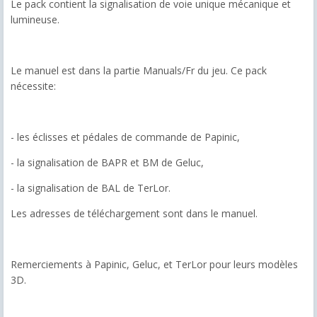
Le pack contient la signalisation de voie unique mécanique et
lumineuse.
Le manuel est dans la partie Manuals/Fr du jeu. Ce pack
nécessite:
- les éclisses et pédales de commande de Papinic,
- la signalisation de BAPR et BM de Geluc,
- la signalisation de BAL de TerLor.
Les adresses de téléchargement sont dans le manuel.
Remerciements à Papinic, Geluc, et TerLor pour leurs modèles
3D.