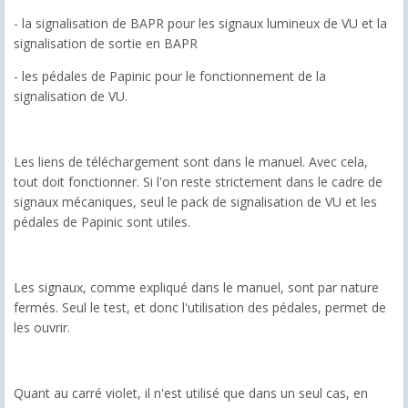
- la signalisation de BAPR pour les signaux lumineux de VU et la
signalisation de sortie en BAPR
- les pédales de Papinic pour le fonctionnement de la
signalisation de VU.
Les liens de téléchargement sont dans le manuel. Avec cela,
tout doit fonctionner. Si l'on reste strictement dans le cadre de
signaux mécaniques, seul le pack de signalisation de VU et les
pédales de Papinic sont utiles.
Les signaux, comme expliqué dans le manuel, sont par nature
fermés. Seul le test, et donc l'utilisation des pédales, permet de
les ouvrir.
Quant au carré violet, il n'est utilisé que dans un seul cas, en