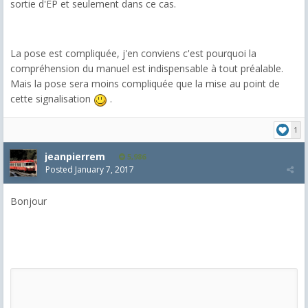
sortie d'EP et seulement dans ce cas.
La pose est compliquée, j'en conviens c'est pourquoi la
compréhension du manuel est indispensable à tout préalable.
Mais la pose sera moins compliquée que la mise au point de
cette signalisation
.
1
jeanpierrem
5,986
Posted
January 7, 2017
Bonjour