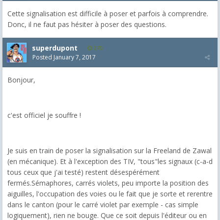
Cette signalisation est difficile à poser et parfois à comprendre.
Donc, il ne faut pas hésiter à poser des questions.
superdupont
270
Posted
January 7, 2017
Bonjour,
c'est officiel je souffre !
Je suis en train de poser la signalisation sur la Freeland de Zawal
(en mécanique). Et à l'exception des TIV, "tous"les signaux (c-a-d
tous ceux que j'ai testé) restent désespérément
fermés.Sémaphores, carrés violets, peu importe la position des
aiguilles, l'occupation des voies ou le fait que je sorte et rerentre
dans le canton (pour le carré violet par exemple - cas simple
logiquement), rien ne bouge. Que ce soit depuis l'éditeur ou en