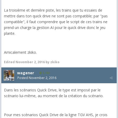
La troisième et dernière piste, les trains que tu essaies de
mettre dans ton quick drive ne sont pas compatible; par "pas
compatible", il faut comprendre que le script de ces trains ne
prend un charge la gestion AI pour le quick drive donc le jeu
plante.
Amicalement zkiko.
Edited
November 2, 2016
by zkiko
wagener
1,130
Posted
November 2, 2016
Dans les scénarios Quick Drive, le type est imposé par le
scénario lui-même, au moment de la création du scénario.
Pour mes scénarios Quick Drive de la ligne TGV AHS, je crois