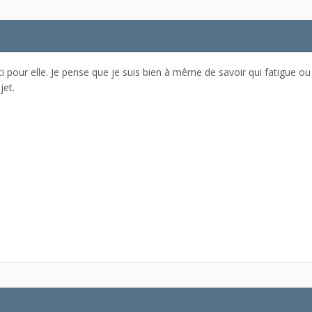
 pour elle. Je pense que je suis bien à même de savoir qui fatigue ou
jet.