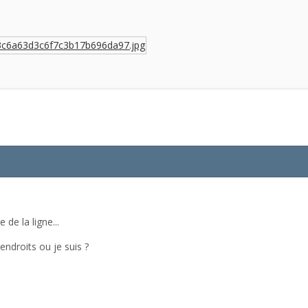
de la ligne...
endroits ou je suis ?