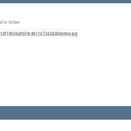
 le fichier