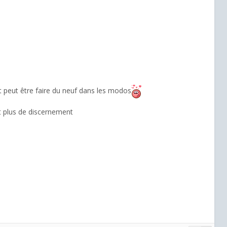
t peut être faire du neuf dans les modos
ut plus de discernement