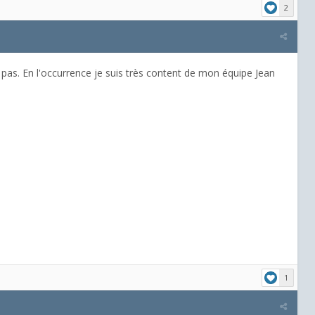
2
 pas. En l'occurrence je suis très content de mon équipe Jean
1