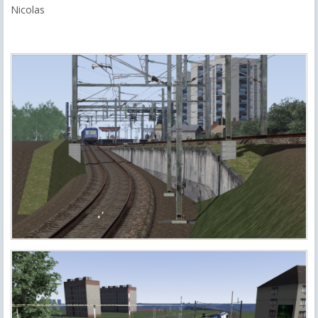
Nicolas