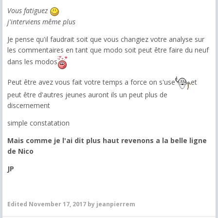
Vous fatiguez
j'interviens même plus
Je pense qu'il faudrait soit que vous changiez votre analyse sur
les commentaires en tant que modo soit peut être faire du neuf
dans les modos
Peut être avez vous fait votre temps a force on s'use
et
peut être d'autres jeunes auront ils un peut plus de
discernement
simple constatation
Mais comme je l'ai dit plus haut revenons a la belle ligne
de Nico
JP
Edited
November 17, 2017
by jeanpierrem