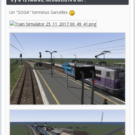
Un "SOGA" terminus Sarcelles