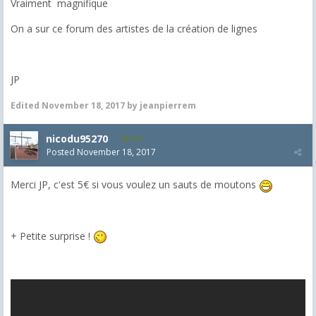
Vraiment magnifique
On a sur ce forum des artistes de la création de lignes
JP
Edited
November 18, 2017
by jeanpierrem
nicodu95270
801
Posted
November 18, 2017
Merci JP, c'est 5€ si vous voulez un sauts de moutons
+ Petite surprise !