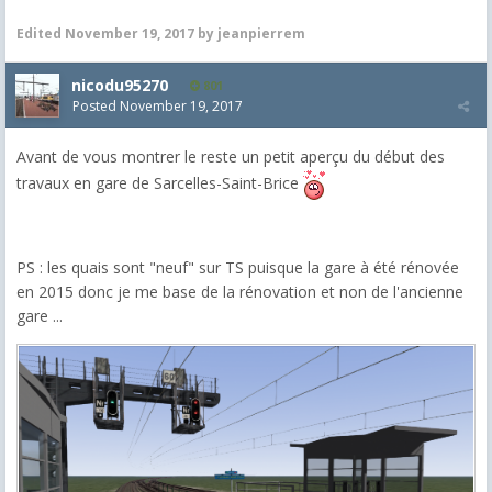
Edited
November 19, 2017
by jeanpierrem
nicodu95270
801
Posted
November 19, 2017
Avant de vous montrer le reste un petit aperçu du début des
travaux en gare de Sarcelles-Saint-Brice
PS : les quais sont "neuf" sur TS puisque la gare à été rénovée
en 2015 donc je me base de la rénovation et non de l'ancienne
gare ...