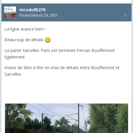
nicodu95270
801
Posted
March 24, 2021
La ligne avance bien !
Beaucoup de détails
La partie Sarcelles Paris est terminée Persan Bouffemont
également
moins de 5km à finir en max de détails entre Bouffemont et
Sarcelles