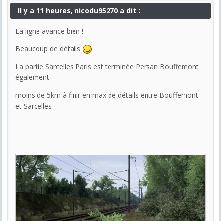
Il y a 11 heures, nicodu95270 a dit :
La ligne avance bien !
Beaucoup de détails
La partie Sarcelles Paris est terminée Persan Bouffemont
également
moins de 5km à finir en max de détails entre Bouffemont
et Sarcelles