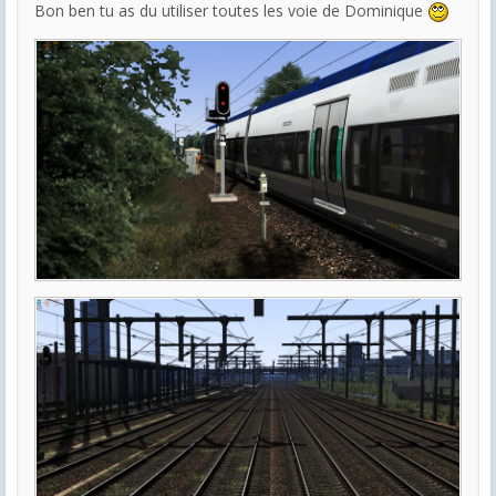
Bon ben tu as du utiliser toutes les voie de Dominique