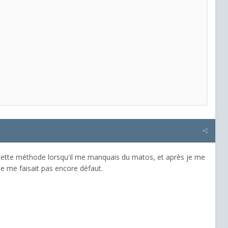
 cette méthode lorsqu'il me manquais du matos, et après je me
e me faisait pas encore défaut.