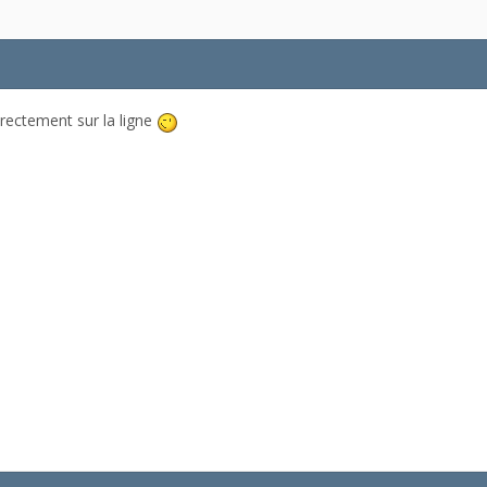
directement sur la ligne