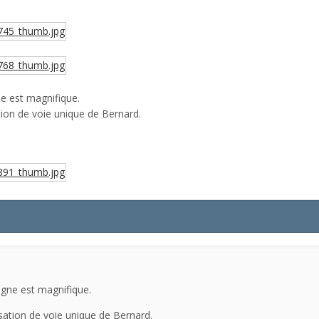
ne est magnifique.
ation de voie unique de Bernard.
ligne est magnifique.
isation de voie unique de Bernard.