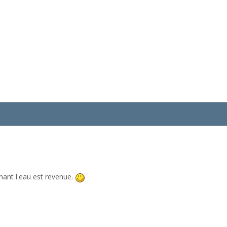
nant l'eau est revenue.