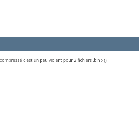
compressé c'est un peu violent pour 2 fichiers .bin :-))