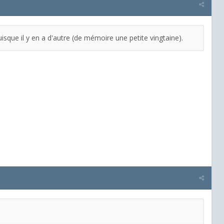
sque il y en a d'autre (de mémoire une petite vingtaine).