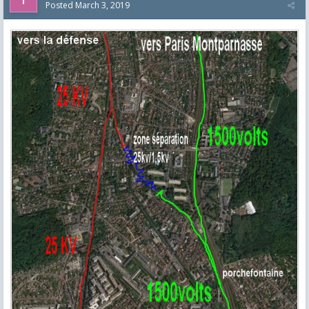
Posted
March 3, 2019