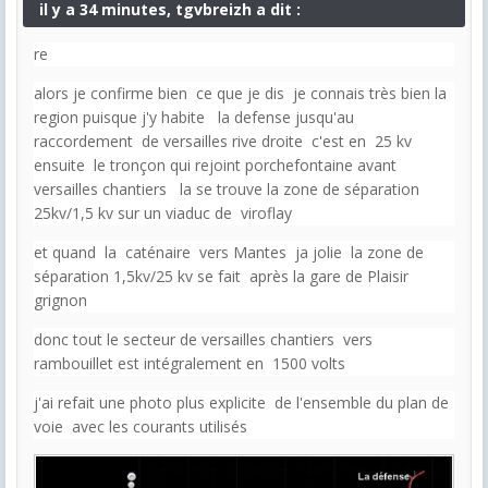
il y a 34 minutes, tgvbreizh a dit :
re
alors je confirme bien ce que je dis je connais très bien la
region puisque j'y habite la defense jusqu'au
raccordement de versailles rive droite c'est en 25 kv
ensuite le tronçon qui rejoint porchefontaine avant
versailles chantiers la se trouve la zone de séparation
25kv/1,5 kv sur un viaduc de viroflay
et quand la caténaire vers Mantes ja jolie la zone de
séparation 1,5kv/25 kv se fait après la gare de Plaisir
grignon
donc tout le secteur de versailles chantiers vers
rambouillet est intégralement en 1500 volts
j'ai refait une photo plus explicite de l'ensemble du plan de
voie avec les courants utilisés