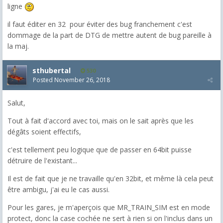
ligne
il faut éditer en 32 pour éviter des bug franchement c'est
dommage de la part de DTG de mettre autent de bug pareille à
la maj.
sthubertal
530
Posted
November 26, 2018
Salut,
Tout à fait d'accord avec toi, mais on le sait après que les
dégâts soient effectifs,
c'est tellement peu logique que de passer en 64bit puisse
détruire de l'existant...
Il est de fait que je ne travaille qu'en 32bit, et même là cela peut
être ambigu, j'ai eu le cas aussi.
Pour les gares, je m'aperçois que MR_TRAIN_SIM est en mode
protect, donc la case cochée ne sert à rien si on l'inclus dans un