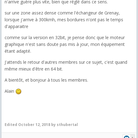
n'arrive guère plus vite, bien que réglé dans ce sens.
sur une zone assez dense comme l'échangeur de Grenay,
lorsque j'arrive à 300kmh, mes bordures n'ont pas le temps
d'apparaitre
comme sur la version en 32bit, je pense donc que le moteur
graphique n'est sans doute pas mis à jour, mon équipement
étant adapté.
J'attends le retour d'autres membres sur ce sujet, c'est quand
même mieux d'être en 64 bit.
A bientôt, et bonjour à tous les membres.
Alain
Edited
October 12, 2018
by sthubertal