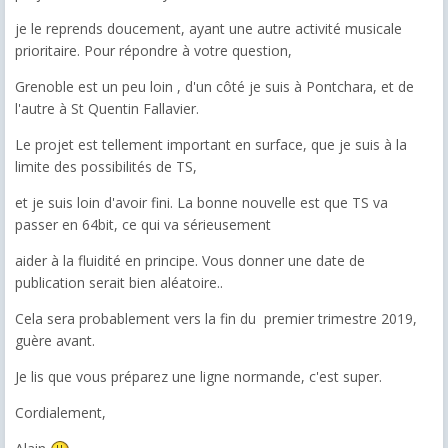
je le reprends doucement, ayant une autre activité musicale
prioritaire. Pour répondre à votre question,
Grenoble est un peu loin , d'un côté je suis à Pontchara, et de
l'autre à St Quentin Fallavier.
Le projet est tellement important en surface, que je suis à la
limite des possibilités de TS,
et je suis loin d'avoir fini. La bonne nouvelle est que TS va
passer en 64bit, ce qui va sérieusement
aider à la fluidité en principe. Vous donner une date de
publication serait bien aléatoire..
Cela sera probablement vers la fin du premier trimestre 2019,
guère avant.
Je lis que vous préparez une ligne normande, c'est super.
Cordialement,