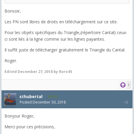
Bonsoir,
Les PN sont libres de droits en téléchargement sur ce site.
Pour les objets spécifiques du Triangle,(répertoire Cantal) ceux-
ci sont liés à la ligne comme sur les lignes payantes.
Il suffit juste de télécharger gratuitement le Triangle du Cantal.
Roger.
Edited
December 27, 2018
by Roro45
1
sthubertal
530
Posted
December 30, 2018
Bonjour Roger,
Merci pour ces précisions,