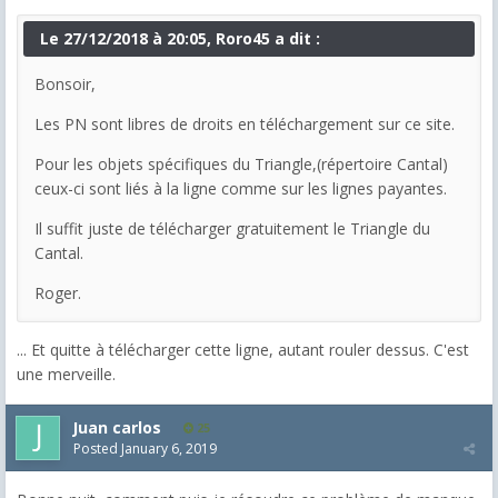
Le 27/12/2018 à 20:05, Roro45 a dit :
Bonsoir,
Les PN sont libres de droits en téléchargement sur ce site.
Pour les objets spécifiques du Triangle,(répertoire Cantal)
ceux-ci sont liés à la ligne comme sur les lignes payantes.
Il suffit juste de télécharger gratuitement le Triangle du
Cantal.
Roger.
... Et quitte à télécharger cette ligne, autant rouler dessus. C'est
une merveille.
Juan carlos
25
Posted
January 6, 2019