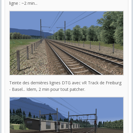
ligne : ~2 min...
Teinte des dernières lignes DTG avec vR Track de Freiburg
- Basel... Idem, 2 min pour tout patcher.