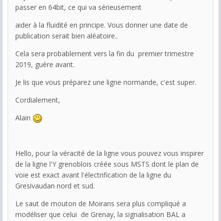
passer en 64bit, ce qui va sérieusement
aider à la fluidité en principe. Vous donner une date de
publication serait bien aléatoire..
Cela sera probablement vers la fin du premier trimestre
2019, guère avant.
Je lis que vous préparez une ligne normande, c'est super.
Cordialement,
Alain
Hello, pour la véracité de la ligne vous pouvez vous inspirer
de la ligne l'Y grenoblois créée sous MSTS dont le plan de
voie est exact avant l'électrification de la ligne du
Gresivaudan nord et sud.
Le saut de mouton de Moirans sera plus compliqué a
modéliser que celui de Grenay, la signalisation BAL a