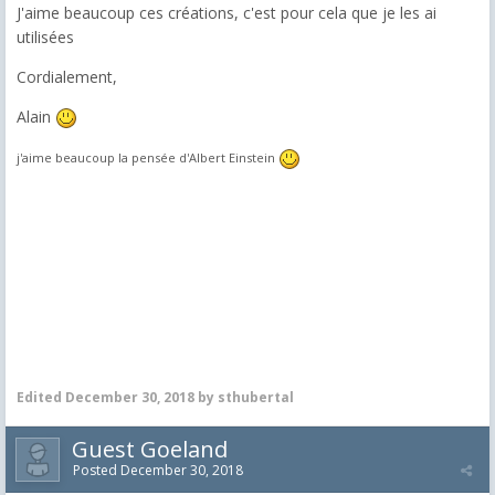
J'aime beaucoup ces créations, c'est pour cela que je les ai
utilisées
Cordialement,
Alain
j'aime beaucoup la pensée d'Albert Einstein
Edited
December 30, 2018
by sthubertal
Guest Goeland
Posted
December 30, 2018