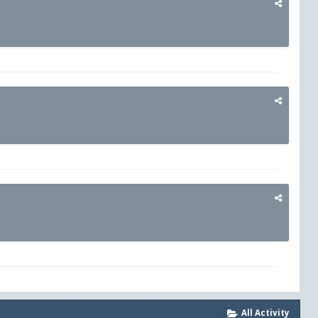
All Activity