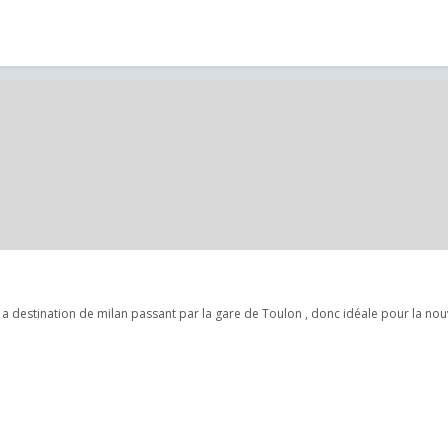
o a destination de milan passant par la gare de Toulon , donc idéale pour la nou