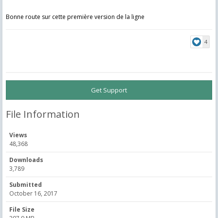
Bonne route sur cette première version de la ligne
4
Get Support
File Information
Views
48,368
Downloads
3,789
Submitted
October 16, 2017
File Size