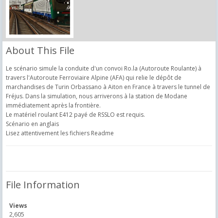
About This File
Le scénario simule la conduite d'un convoi Ro.la (Autoroute Roulante) à
travers l'Autoroute Ferroviaire Alpine (AFA) qui relie
le dépôt de
marchandises de
Turin Orbassano à Aiton en France à travers le tunnel de
Fréjus.
Dans la simulation, nous arriverons à la station de Modane
immédiatement après la frontière.
Le matériel roulant E412 payé de RSSLO est requis.
Scénario en anglais
Lisez attentivement les fichiers Readme
File Information
Views
2,605