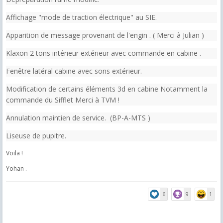
Affichage "mode de traction électrique" au SIE.
Apparition de message provenant de l'engin . ( Merci à Julian )
Klaxon 2 tons intérieur extérieur avec commande en cabine .
Fenêtre latéral cabine avec sons extérieur.
Modification de certains éléments 3d en cabine Notamment la
commande du Sifflet Merci à TVM !
Annulation maintien de service. (BP-A-MTS )
Liseuse de pupitre.
Voila !
Yohan .
6
9
1