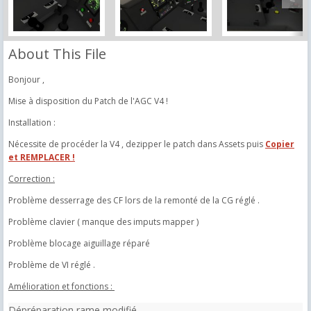
About This File
Bonjour ,
Mise à disposition du Patch de l'AGC V4 !
Installation :
Nécessite de procéder la V4 , dezipper le patch dans Assets puis
Copier
et REMPLACER !
Correction :
Problème desserrage des CF lors de la remonté de la CG réglé .
Problème clavier ( manque des imputs mapper )
Problème blocage aiguillage réparé
Problème de VI réglé .
Amélioration et fonctions :
Dépréparation rame modifié.