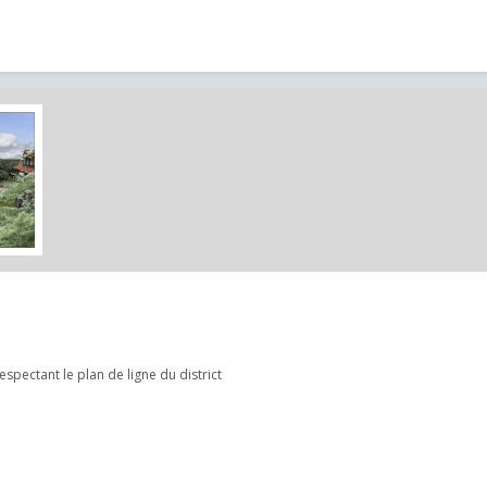
respectant le plan de ligne du district