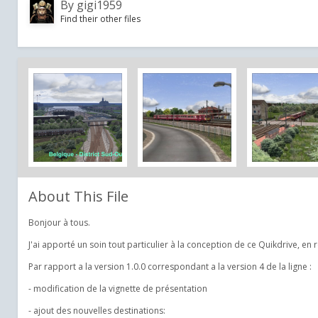
By
gigi1959
Find their other files
About This File
Bonjour à tous.
J'ai apporté un soin tout particulier à la conception de ce Quikdrive, en 
Par rapport a la version 1.0.0 correspondant a la version 4 de la ligne :
- modification de la vignette de présentation
- ajout des nouvelles destinations: