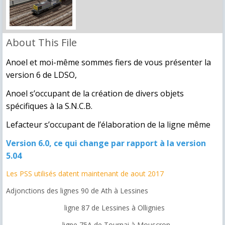
About This File
Anoel et moi-même sommes fiers de vous présenter la
version 6 de LDSO,
Anoel s’occupant de la création de divers objets
spécifiques à la S.N.C.B.
Lefacteur s’occupant de l’élaboration de la ligne même
Version 6.0, ce qui change par rapport à la version
5.04
Les PSS utilisés datent maintenant de aout 2017
Adjonctions des lignes 90 de Ath à Lessines
ligne 87 de Lessines à Ollignies
ligne 75A de Tournai à Mouscron