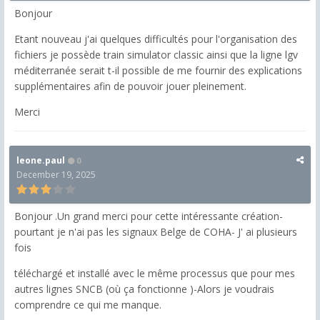
Bonjour
Etant nouveau j'ai quelques difficultés pour l'organisation des
fichiers je possède train simulator classic ainsi que la ligne lgv
méditerranée serait t-il possible de me fournir des explications
supplémentaires afin de pouvoir jouer pleinement.
Merci
leone.paul
0
December 19, 2025
Bonjour .Un grand merci pour cette intéressante création-
pourtant je n'ai pas les signaux Belge de COHA- J' ai plusieurs
fois
téléchargé et installé avec le même processus que pour mes
autres lignes SNCB (où ça fonctionne )-Alors je voudrais
comprendre ce qui me manque.