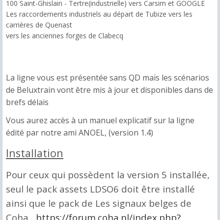
100 Saint-Ghislain - Tertre(industrielle) vers Carsim et GOOGLE
Les raccordements industriels au départ de Tubize vers les
carrières de Quenast
vers les anciennes forges de Clabecq
La ligne vous est présentée sans QD mais les scénarios
de Beluxtrain vont être mis à jour et disponibles dans de
brefs délais
Vous aurez accès à un manuel explicatif sur la ligne
édité par notre ami ANOEL, (version 1.4)
Installation
Pour ceux qui possèdent la version 5 installée,
seul le pack assets LDSO6 doit être installé
ainsi que le pack de Les signaux belges de
Coha
https://forum.coha.nl/index.php?