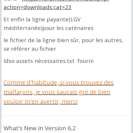
action=downloads;cat=23
Et enfin la ligne payante(LGV
méditerranée)pour les caténaires
le fichier de la ligne bien sûr, pour les autres,
se référer au fichier
ldso assets nécessaires.txt
fourni
Comme d'habitude, si vous trouvez des
malfaçons, je vous saurais gré de bien
vouloir m'en avertir, merci
What's New in Version
6.2