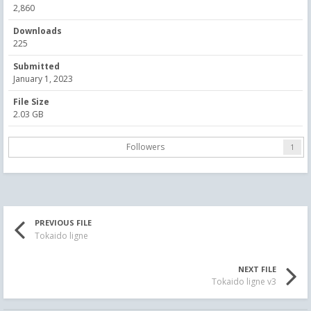
2,860
Downloads
225
Submitted
January 1, 2023
File Size
2.03 GB
Followers
1
PREVIOUS FILE
Tokaido ligne
NEXT FILE
Tokaido ligne v3