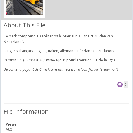
About This File
Ce pack comprend 10 scénarios à jouer sur la ligne "t Zuiden van
Nederland".
Langues:
français, anglais, italien, allemand, néerlandais et danois.
Version 1.1 (03/06/2026):
mise-à-jour pour la version 3.1 de la ligne.
Du contenu payant de ChrisTrains est nécessaire (voir fichier "Lisez-moi")
2
File Information
Views
980