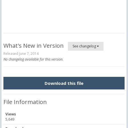
What's New in Version
See changelog
Released
June 7, 2014
No changelog available for this version.
Download this file
File Information
Views
5,649