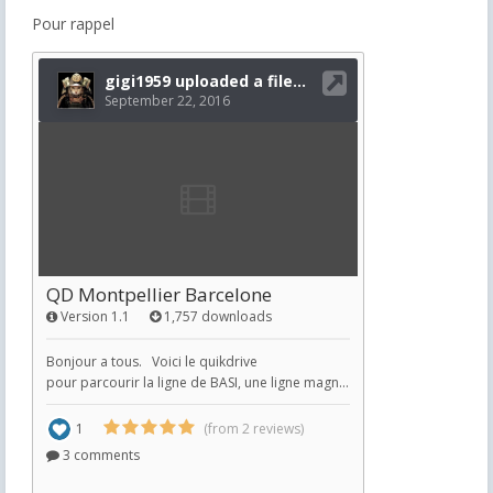
Pour rappel