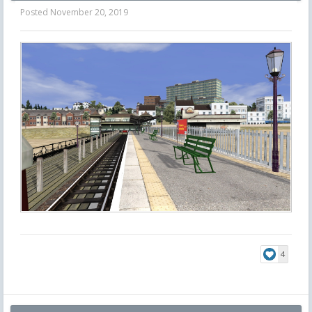
Posted
November 20, 2019
4