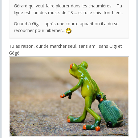
Gérard qui veut faire pleurer dans les chaumières ... Ta
ligne est l'un des musts de TS ... et tu le sais fort bien...
Quand à Gigi ... après une courte apparition il a du se
recoucher pour hiberner....
Tu as raison, dur de marcher seul...sans ami, sans Gigi et
Gégé