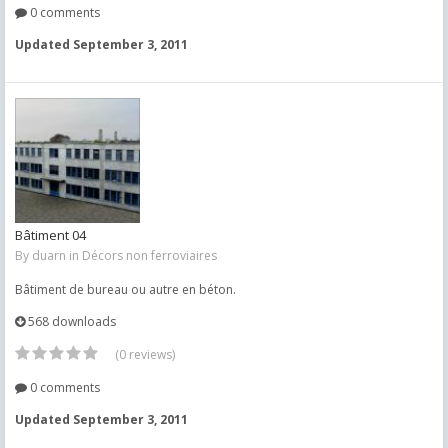
0 comments
Updated
September 3, 2011
Bâtiment 04
By
duarn
in
Décors non ferroviaires
Bâtiment de bureau ou autre en béton.
568 downloads
(0 reviews)
0 comments
Updated
September 3, 2011