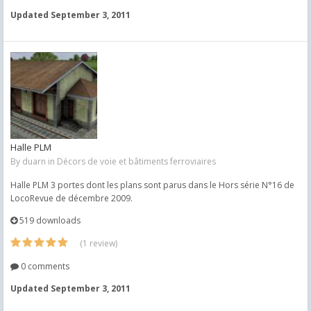
Updated
September 3, 2011
Halle PLM
By
duarn
in
Décors de voie et bâtiments ferroviaires
Halle PLM 3 portes dont les plans sont parus dans le Hors série N°16 de
LocoRevue de décembre 2009.
519 downloads
(1 review)
0 comments
Updated
September 3, 2011