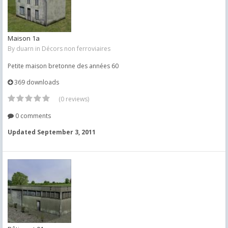
Maison 1a
By
duarn
in
Décors non ferroviaires
Petite maison bretonne des années 60
369 downloads
(0 reviews)
0 comments
Updated
September 3, 2011