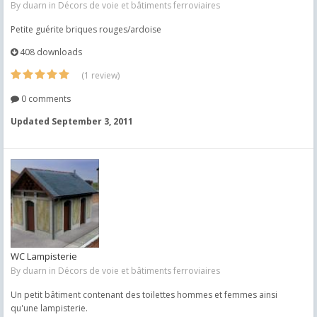
By
duarn
in
Décors de voie et bâtiments ferroviaires
Petite guérite briques rouges/ardoise
408 downloads
(1 review)
0 comments
Updated
September 3, 2011
WC Lampisterie
By
duarn
in
Décors de voie et bâtiments ferroviaires
Un petit bâtiment contenant des toilettes hommes et femmes ainsi
qu'une lampisterie.