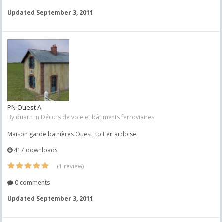
Updated
September 3, 2011
PN Ouest A
By
duarn
in
Décors de voie et bâtiments ferroviaires
Maison garde barrières Ouest, toit en ardoise.
417 downloads
(1 review)
0 comments
Updated
September 3, 2011