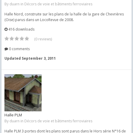
By
duarn
in
Décors de voie et bâtiments ferroviaires
Halle Nord, construite sur les plans de la halle de la gare de Chevrières
(Oise) parus dans un LocoRevue de 2008.
416 downloads
(0 reviews)
0 comments
Updated
September 3, 2011
Halle PLM
By
duarn
in
Décors de voie et bâtiments ferroviaires
Halle PLM 3 portes dont les plans sont parus dans le Hors série N°16 de