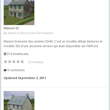
Maison 02
By
duarn
in
Décors non ferroviaires
Maison bretonne des années 30/40. C'est un modèle allégé (textures et
modèle 3D) d'une ancienne version qui était disponible sur Filefront.
374 downloads
(0 reviews)
0 comments
Updated
September 3, 2011