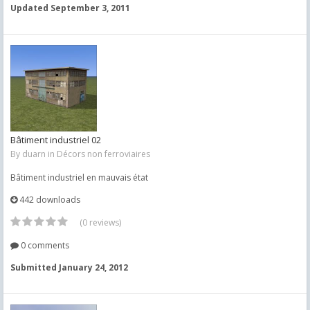
Updated
September 3, 2011
Bâtiment industriel 02
By
duarn
in
Décors non ferroviaires
Bâtiment industriel en mauvais état
442 downloads
(0 reviews)
0 comments
Submitted
January 24, 2012