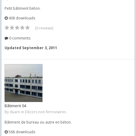
Petit bâtiment béton.
408 downloads
(0 reviews)
0 comments
Updated
September 3, 2011
Bâtiment 04
By
duarn
in
Décors non ferroviaires
Bâtiment de bureau ou autre en béton.
568 downloads