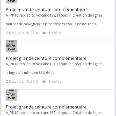
Projet grande ceinture complémentaire
A_PK10 replied to volcano182's topic in
Création de lignes
Non pas de sauvegarde Et je ne sais pas trop utilisé RW Tools
December 10, 2018
14 replies
Projet grande ceinture complémentaire
A_PK10 replied to volcano182's topic in
Création de lignes
le bug est le même en 32 & 64 bit
December 10, 2018
14 replies
Projet grande ceinture complémentaire
A_PK10 replied to volcano182's topic in
Création de lignes