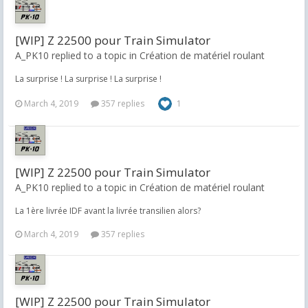
[WIP] Z 22500 pour Train Simulator
A_PK10 replied to a topic in
Création de matériel roulant
La surprise ! La surprise ! La surprise !
March 4, 2019
357 replies
1
[WIP] Z 22500 pour Train Simulator
A_PK10 replied to a topic in
Création de matériel roulant
La 1ère livrée IDF avant la livrée transilien alors?
March 4, 2019
357 replies
[WIP] Z 22500 pour Train Simulator