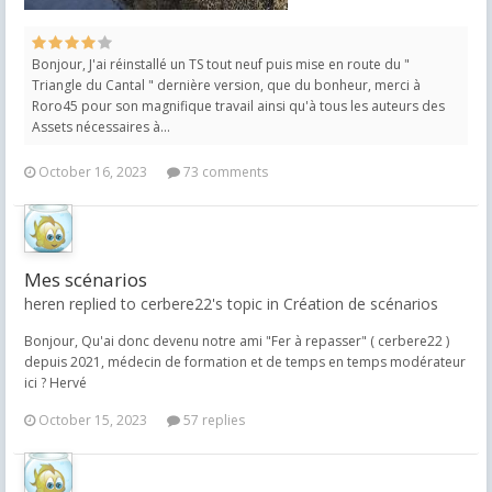
Bonjour, J'ai réinstallé un TS tout neuf puis mise en route du "
Triangle du Cantal " dernière version, que du bonheur, merci à
Roro45 pour son magnifique travail ainsi qu'à tous les auteurs des
Assets nécessaires à...
October 16, 2023
73 comments
Mes scénarios
heren replied to cerbere22's topic in
Création de scénarios
Bonjour, Qu'ai donc devenu notre ami "Fer à repasser" ( cerbere22 )
depuis 2021, médecin de formation et de temps en temps modérateur
ici ? Hervé
October 15, 2023
57 replies