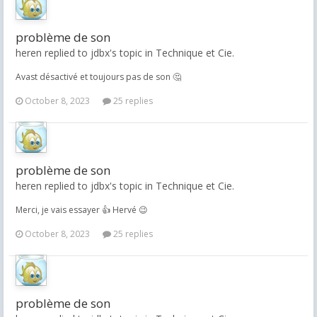
problème de son
heren replied to jdbx's topic in
Technique et Cie.
Avast désactivé et toujours pas de son 🤔
October 8, 2023
25 replies
problème de son
heren replied to jdbx's topic in
Technique et Cie.
Merci, je vais essayer 👍 Hervé 😉
October 8, 2023
25 replies
problème de son