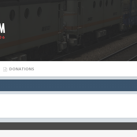
DONATIONS