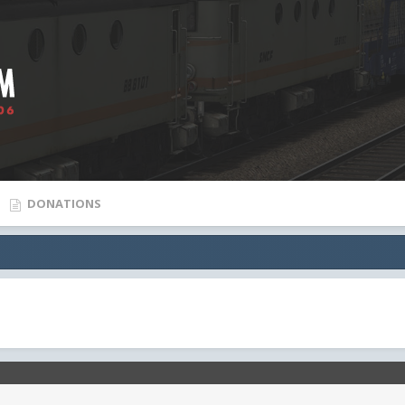
DONATIONS