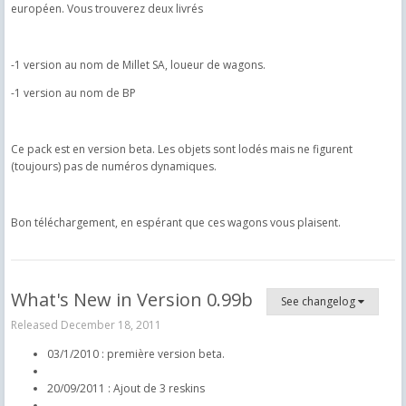
européen. Vous trouverez deux livrés
-1 version au nom de Millet SA, loueur de wagons.
-1 version au nom de BP
Ce pack est en version beta. Les objets sont lodés mais ne figurent
(toujours) pas de numéros dynamiques.
Bon téléchargement, en espérant que ces wagons vous plaisent.
What's New in Version
0.99b
See changelog
Released
December 18, 2011
03/1/2010 : première version beta.
20/09/2011 : Ajout de 3 reskins