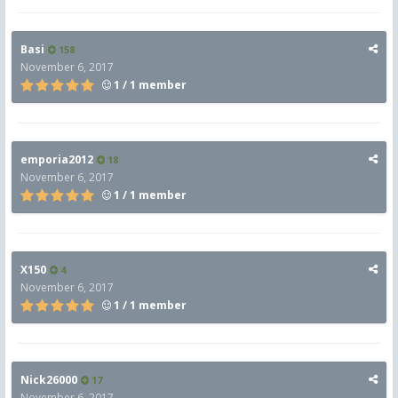
Basi
158
November 6, 2017
1 / 1 member
emporia2012
18
November 6, 2017
1 / 1 member
X150
4
November 6, 2017
1 / 1 member
Nick26000
17
November 6, 2017