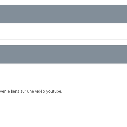
ver le liens sur une vidéo youtube.