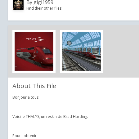
By
gigi1959
Find their other files
About This File
Bonjour a tous.
Voici le THALYS, un reskin de Brad Harding.
Pour l'obtenir: