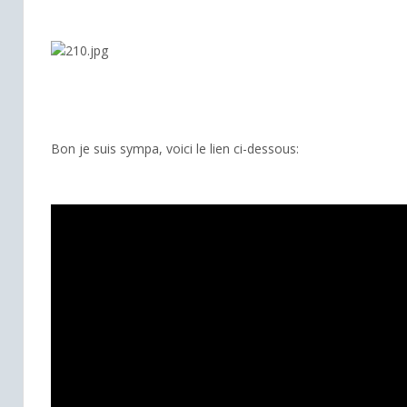
Bon je suis sympa, voici le lien ci-dessous: