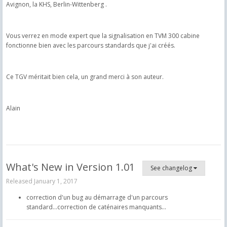
Avignon, la KHS, Berlin-Wittenberg .
Vous verrez en mode expert que la signalisation en TVM 300 cabine
fonctionne bien avec les parcours standards que j'ai créés.
Ce TGV méritait bien cela, un grand merci à son auteur.
Alain
What's New in Version
1.01
See changelog
Released
January 1, 2017
correction d'un bug au démarrage d'un parcours
standard...correction de caténaires manquants...