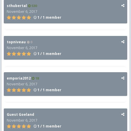
sthubertal
530
November 6, 2017
1 / 1 member
topniveau
0
November 6, 2017
1 / 1 member
emporia2012
18
November 6, 2017
1 / 1 member
Guest Goeland
November 6, 2017
1 / 1 member