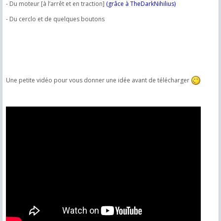
- Du moteur [à l’arrêt et en traction]
(grâce à TheDarkNihilius)
- Du cerclo et de quelques boutons
Une petite vidéo pour vous donner une idée avant de télécharger