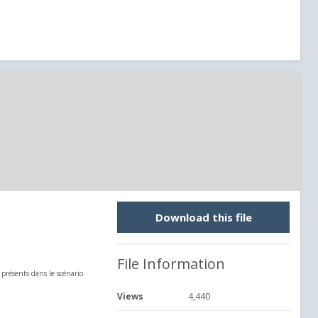
Download this file
File Information
 présents dans le scénario.
Views
4,440