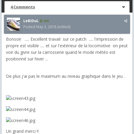
4 Comments
LeBiDuL
400
Posted
May 3, 2018
(edited)
Bonsoir ..... Excellent travail sur ce patch ..... l'impression de
propre est visible ..... et sur l'extérieur de la locomotive on peut
voir du givre sur la carrosserie quand le mode météo est
positionné sur hiver ...
De plus j'ai pas le maximum au niveau graphique dans le jeu .
Un grand merci !!