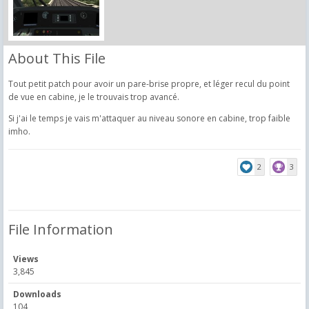
About This File
Tout petit patch pour avoir un pare-brise propre, et léger recul du point
de vue en cabine, je le trouvais trop avancé.
Si j'ai le temps je vais m'attaquer au niveau sonore en cabine, trop faible
imho.
2
3
File Information
Views
3,845
Downloads
104