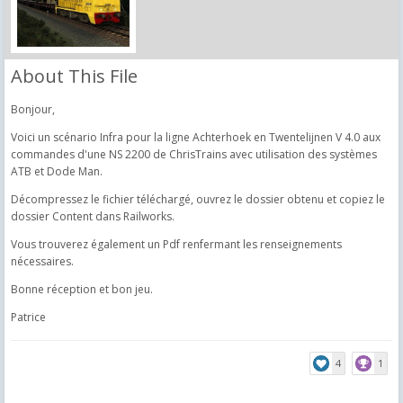
About This File
Bonjour,
Voici un scénario Infra pour la ligne Achterhoek en Twentelijnen V 4.0 aux
commandes d'une NS 2200 de ChrisTrains avec utilisation des systèmes
ATB et Dode Man.
Décompressez le fichier téléchargé, ouvrez le dossier obtenu et copiez le
dossier Content dans Railworks.
Vous trouverez également un Pdf renfermant les renseignements
nécessaires.
Bonne réception et bon jeu.
Patrice
4
1