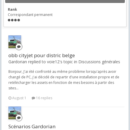
Rank
Correspondant permanent
obb cityjet pour distric belge
Gardorian replied to voie12's topic in
Discussions générales
Bonjour, J'ai été confronté au même problème lorsqu'après avoir
changé de PC, j'ai décidé de repartir d'une installation propre et de
retélécharger les assets en fonction de mes besoins à partir des
sites...
August 1
16 replies
Scénarios Gardorian