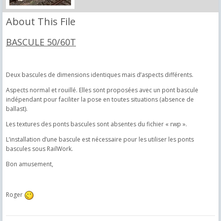
About This File
BASCULE 50/60T
Deux bascules de dimensions identiques mais d’aspects différents.
Aspects normal et rouillé. Elles sont proposées avec un pont bascule
indépendant pour faciliter la pose en toutes situations (absence de
ballast).
Les textures des ponts bascules sont absentes du fichier « rwp ».
L’installation d’une bascule est nécessaire pour les utiliser les ponts
bascules sous RailWork.
Bon amusement,
Roger