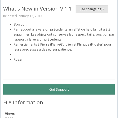
What's New in Version
V 1.1
See changelog
Released
January 12, 2013
Bonjour,
Par rapport à la version précédente, un effet de halo la nuit à été
supprimer. Les objets ont conservés leur aspect, taille, position par
rapport à la version précédente.
Remerciements à Pierre (PierreG), Julien et Philippe (Fildefer) pour
leurs précieuses aides et leur patience.
Roger.
Get Support
File Information
Views