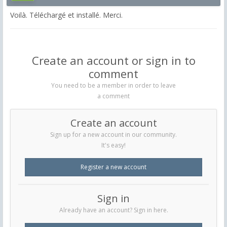
Voilà. Téléchargé et installé. Merci.
Create an account or sign in to
comment
You need to be a member in order to leave
a comment
Create an account
Sign up for a new account in our community.
It's easy!
Register a new account
Sign in
Already have an account? Sign in here.