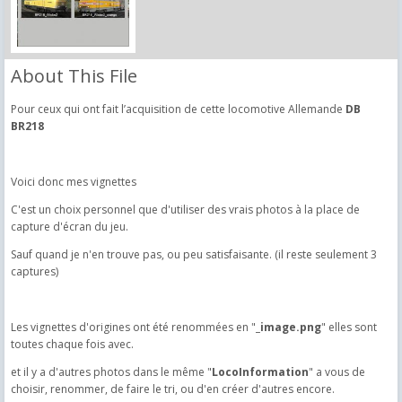
About This File
Pour ceux qui ont fait l’acquisition de cette locomotive Allemande
DB
BR218
Voici donc mes vignettes
C'est un choix personnel que d'utiliser des vrais photos à la place de
capture d'écran du jeu.
Sauf quand je n'en trouve pas, ou peu satisfaisante. (il reste seulement 3
captures)
Les vignettes d'origines ont été renommées en "
_image.png
" elles sont
toutes chaque fois avec.
et il y a d'autres photos dans le même "
LocoInformation
" a vous de
choisir, renommer, de faire le tri, ou d'en créer d'autres encore.