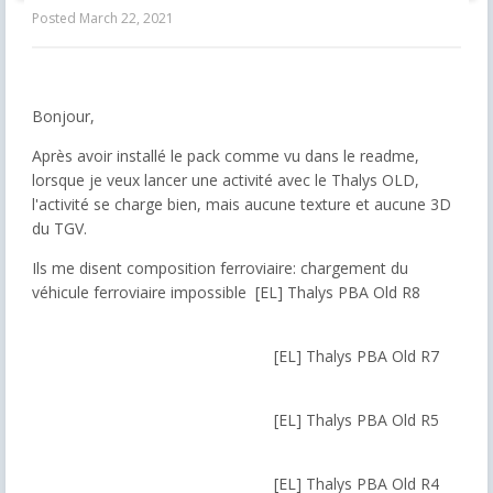
Posted
March 22, 2021
Bonjour,
Après avoir installé le pack comme vu dans le readme,
lorsque je veux lancer une activité avec le Thalys OLD,
l'activité se charge bien, mais aucune texture et aucune 3D
du TGV.
Ils me disent composition ferroviaire: chargement du
véhicule ferroviaire impossible [EL] Thalys PBA Old R8
[EL] Thalys PBA Old R7
[EL] Thalys PBA Old R5
[EL] Thalys PBA Old R4